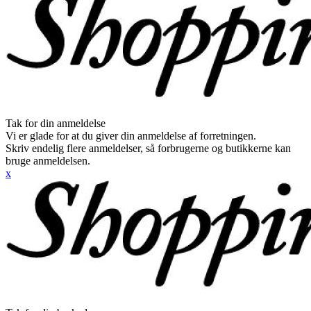
Tak for din anmeldelse
Vi er glade for at du giver din anmeldelse af forretningen.
Skriv endelig flere anmeldelser, så forbrugerne og butikkerne kan
bruge anmeldelsen.
x