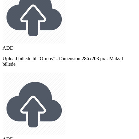
ADD
Upload billede til "Om os" - Dimension 286x203 px - Maks 1
billede