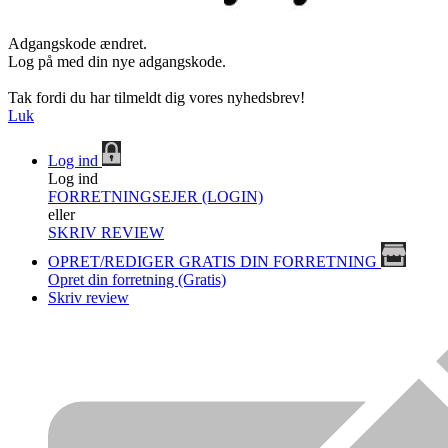
Adgangskode ændret.
Log på med din nye adgangskode.
Tak fordi du har tilmeldt dig vores nyhedsbrev!
Luk
Log ind
Log ind
FORRETNINGSEJER (LOGIN)
eller
SKRIV REVIEW
OPRET/REDIGER GRATIS DIN FORRETNING
Opret din forretning (Gratis)
Skriv review