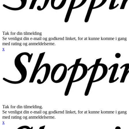
Tak for din tilmelding
Se venligst din e-mail og godkend linket, for at kunne komme i gang
med rating og anmeldelserne.
x
Tak for din tilmelding.
Se venligst din e-mail og godkend linket, for at kunne komme i gang
med rating og anmeldelserne.
x