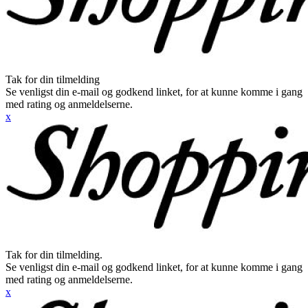
Tak for din tilmelding
Se venligst din e-mail og godkend linket, for at kunne komme i gang
med rating og anmeldelserne.
x
Tak for din tilmelding.
Se venligst din e-mail og godkend linket, for at kunne komme i gang
med rating og anmeldelserne.
x