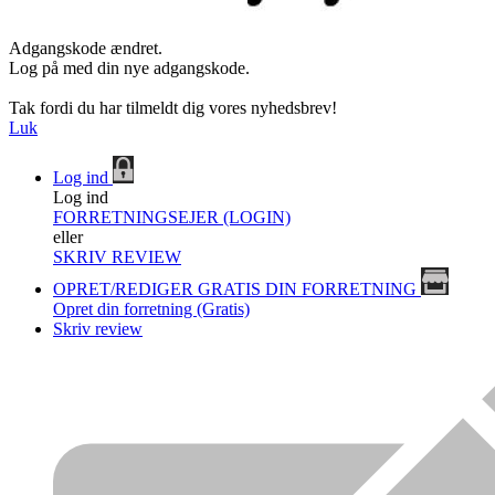
Adgangskode ændret.
Log på med din nye adgangskode.
Tak fordi du har tilmeldt dig vores nyhedsbrev!
Luk
Log ind
Log ind
FORRETNINGSEJER (LOGIN)
eller
SKRIV REVIEW
OPRET/REDIGER GRATIS DIN FORRETNING
Opret din forretning (Gratis)
Skriv review