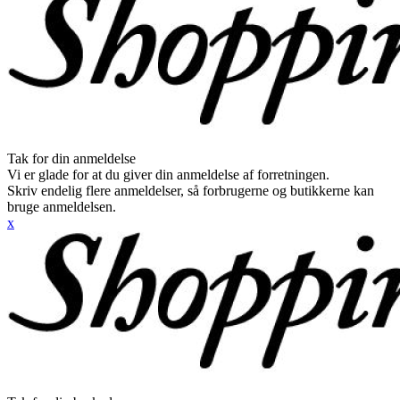
Tak for din anmeldelse
Vi er glade for at du giver din anmeldelse af forretningen.
Skriv endelig flere anmeldelser, så forbrugerne og butikkerne kan
bruge anmeldelsen.
x