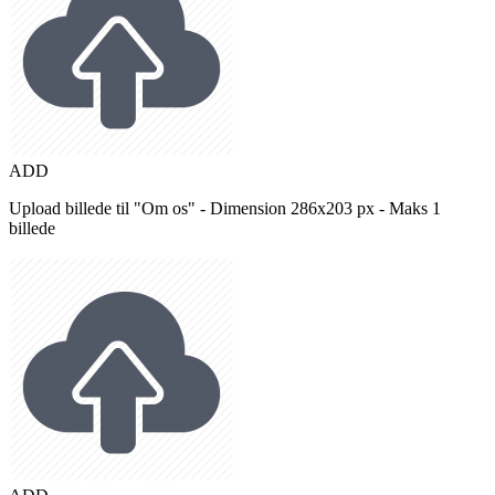
ADD
Upload billede til "Om os" - Dimension 286x203 px - Maks 1
billede