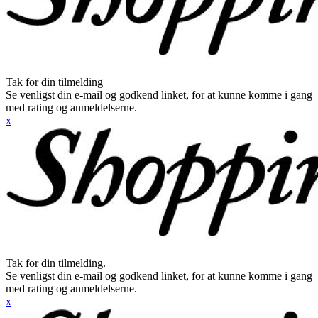
Tak for din tilmelding
Se venligst din e-mail og godkend linket, for at kunne komme i gang
med rating og anmeldelserne.
x
Tak for din tilmelding.
Se venligst din e-mail og godkend linket, for at kunne komme i gang
med rating og anmeldelserne.
x