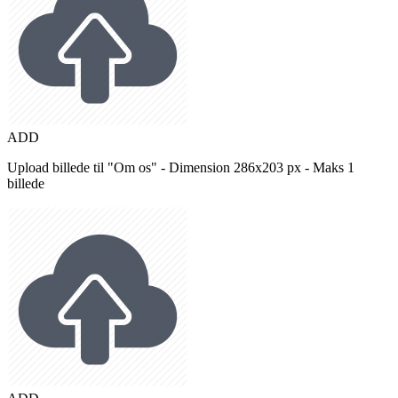
ADD
Upload billede til "Om os" - Dimension 286x203 px - Maks 1
billede