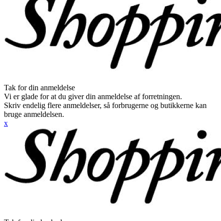
Tak for din anmeldelse
Vi er glade for at du giver din anmeldelse af forretningen.
Skriv endelig flere anmeldelser, så forbrugerne og butikkerne kan
bruge anmeldelsen.
x