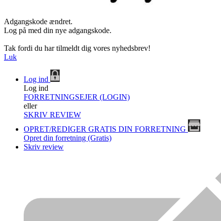
Adgangskode ændret.
Log på med din nye adgangskode.
Tak fordi du har tilmeldt dig vores nyhedsbrev!
Luk
Log ind
Log ind
FORRETNINGSEJER (LOGIN)
eller
SKRIV REVIEW
OPRET/REDIGER GRATIS DIN FORRETNING
Opret din forretning (Gratis)
Skriv review