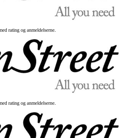
med rating og anmeldelserne.
med rating og anmeldelserne.