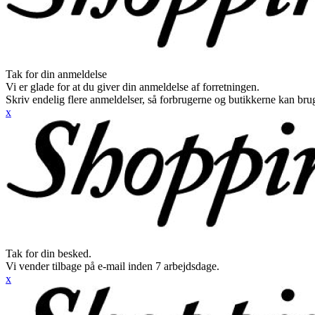
Tak for din anmeldelse
Vi er glade for at du giver din anmeldelse af forretningen.
Skriv endelig flere anmeldelser, så forbrugerne og butikkerne kan br
x
Tak for din besked.
Vi vender tilbage på e-mail inden 7 arbejdsdage.
x