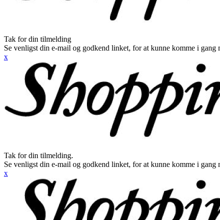
Tak for din tilmelding
Se venligst din e-mail og godkend linket, for at kunne komme i gang 
x
Tak for din tilmelding.
Se venligst din e-mail og godkend linket, for at kunne komme i gang 
x