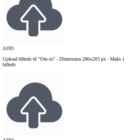
ADD
Upload billede til "Om os" - Dimension 286x203 px - Maks 1
billede