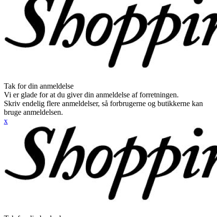
Tak for din anmeldelse
Vi er glade for at du giver din anmeldelse af forretningen.
Skriv endelig flere anmeldelser, så forbrugerne og butikkerne kan
bruge anmeldelsen.
x