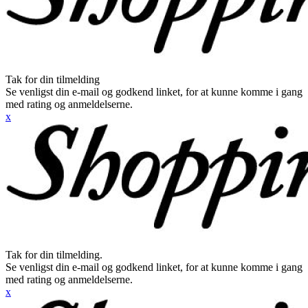
Tak for din tilmelding
Se venligst din e-mail og godkend linket, for at kunne komme i gang
med rating og anmeldelserne.
x
Tak for din tilmelding.
Se venligst din e-mail og godkend linket, for at kunne komme i gang
med rating og anmeldelserne.
x