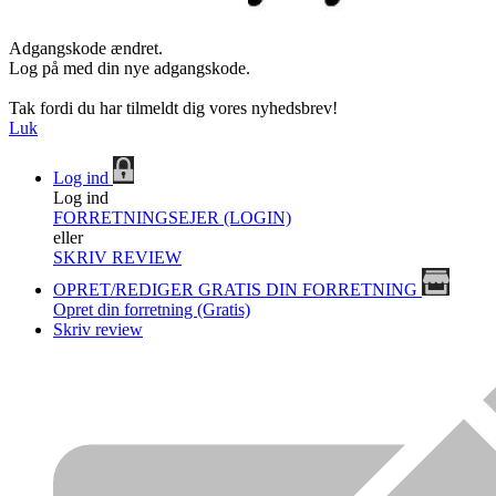
Adgangskode ændret.
Log på med din nye adgangskode.
Tak fordi du har tilmeldt dig vores nyhedsbrev!
Luk
Log ind
Log ind
FORRETNINGSEJER (LOGIN)
eller
SKRIV REVIEW
OPRET/REDIGER GRATIS DIN FORRETNING
Opret din forretning (Gratis)
Skriv review