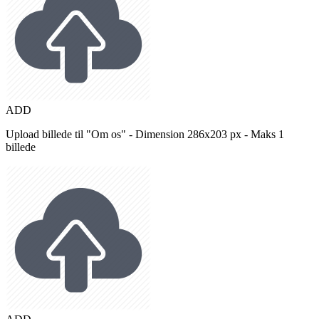
ADD
Upload billede til "Om os" - Dimension 286x203 px - Maks 1
billede