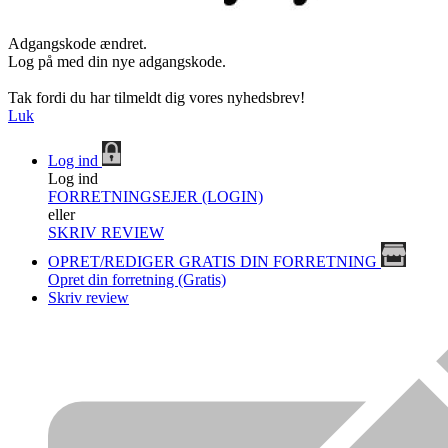
Adgangskode ændret.
Log på med din nye adgangskode.
Tak fordi du har tilmeldt dig vores nyhedsbrev!
Luk
Log ind
Log ind
FORRETNINGSEJER (LOGIN)
eller
SKRIV REVIEW
OPRET/REDIGER GRATIS DIN FORRETNING
Opret din forretning (Gratis)
Skriv review