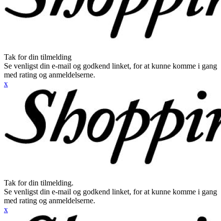
Tak for din tilmelding
Se venligst din e-mail og godkend linket, for at kunne komme i gang
med rating og anmeldelserne.
x
Tak for din tilmelding.
Se venligst din e-mail og godkend linket, for at kunne komme i gang
med rating og anmeldelserne.
x