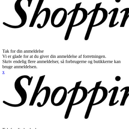
Tak for din anmeldelse
Vi er glade for at du giver din anmeldelse af forretningen.
Skriv endelig flere anmeldelser, så forbrugerne og butikkerne kan
bruge anmeldelsen.
x