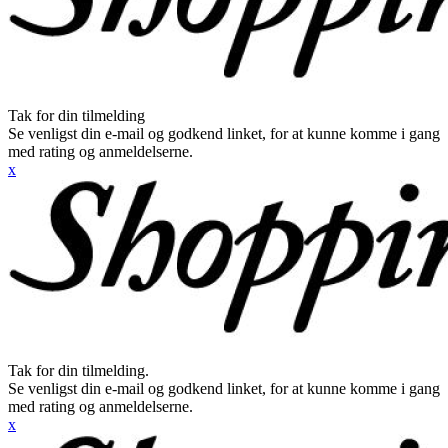
Tak for din tilmelding
Se venligst din e-mail og godkend linket, for at kunne komme i gang
med rating og anmeldelserne.
x
Tak for din tilmelding.
Se venligst din e-mail og godkend linket, for at kunne komme i gang
med rating og anmeldelserne.
x