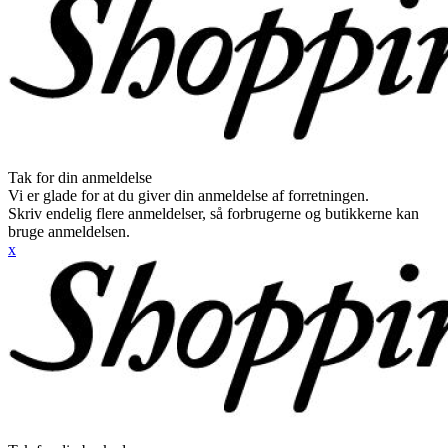
Tak for din anmeldelse
Vi er glade for at du giver din anmeldelse af forretningen.
Skriv endelig flere anmeldelser, så forbrugerne og butikkerne kan
bruge anmeldelsen.
x