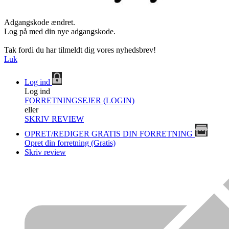
Adgangskode ændret.
Log på med din nye adgangskode.
Tak fordi du har tilmeldt dig vores nyhedsbrev!
Luk
Log ind
Log ind
FORRETNINGSEJER (LOGIN)
eller
SKRIV REVIEW
OPRET/REDIGER GRATIS DIN FORRETNING
Opret din forretning (Gratis)
Skriv review