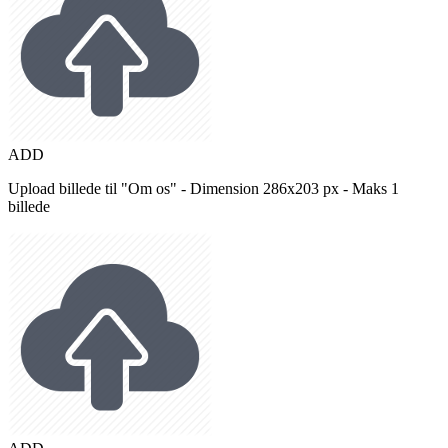
ADD
Upload billede til "Om os" - Dimension 286x203 px - Maks 1
billede