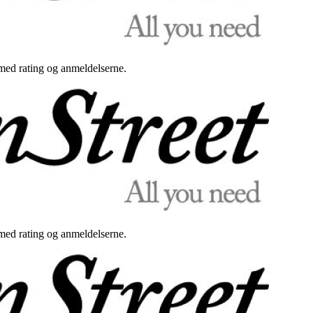
med rating og anmeldelserne.
med rating og anmeldelserne.