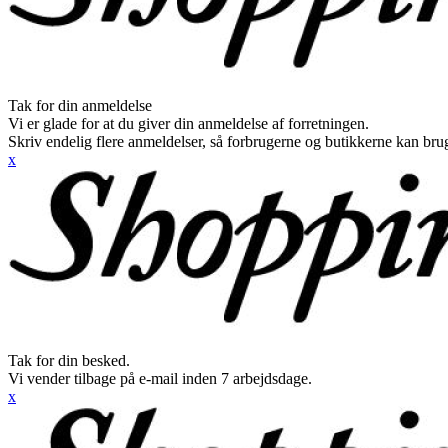
Tak for din anmeldelse
Vi er glade for at du giver din anmeldelse af forretningen.
Skriv endelig flere anmeldelser, så forbrugerne og butikkerne kan br
x
Tak for din besked.
Vi vender tilbage på e-mail inden 7 arbejdsdage.
x