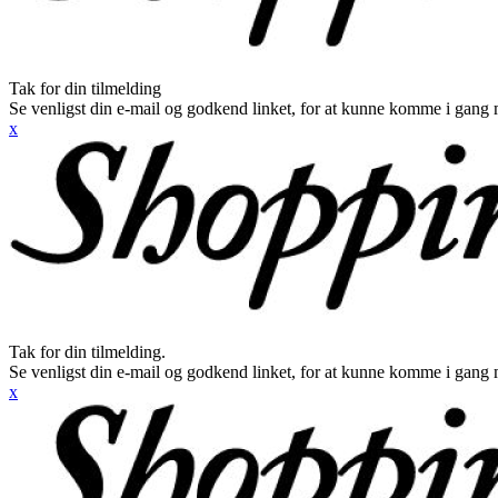
Tak for din tilmelding
Se venligst din e-mail og godkend linket, for at kunne komme i gang 
x
Tak for din tilmelding.
Se venligst din e-mail og godkend linket, for at kunne komme i gang 
x